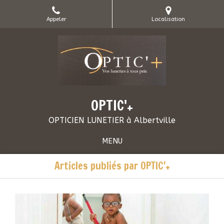
Appeler
Localisation
OPTIC'+
OPTICIEN LUNETIER à Albertville
MENU
Articles publiés par OPTIC'+