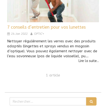
7 conseils d’entretien pour vos lunettes
24 Jan 2022
OPTIC'+
Nettoyer régulièrement les verres avec des produits
adaptés (lingettes et sprays vendus en magasin
d’optique). Vous pouvez également nettoyer avec de
l’eau savonneuse (pas de liquide vaisselle), pu...
Lire la suite...
1 article
Rechercher