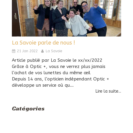
La Savoie parle de nous !
21 Jan 2022
La Savoie
Article publié par La Savoie le xx/xx/2022
Grâce à Optic +, vous ne verrez plus jamais
l’achat de vos lunettes du même œil
Depuis 14 ans, l’opticien indépendant Optic +
développe un service où qu...
Lire la suite...
Catégories