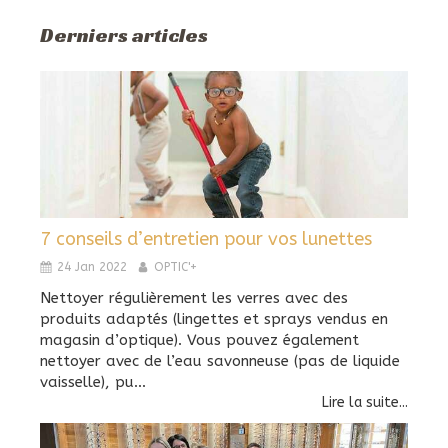
Derniers articles
7 conseils d’entretien pour vos lunettes
24 Jan 2022
OPTIC'+
Nettoyer régulièrement les verres avec des
produits adaptés (lingettes et sprays vendus en
magasin d’optique). Vous pouvez également
nettoyer avec de l’eau savonneuse (pas de liquide
vaisselle), pu...
Lire la suite...